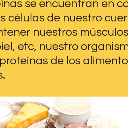
eínas se encuentran en c
s células de nuestro cuer
tener nuestros músculos
iel, etc, nuestro organism
proteínas de los alimento
. 