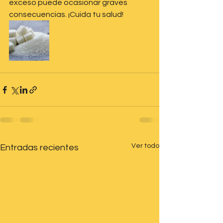
exceso puede ocasionar graves 
consecuencias. ¡Cuida tu salud!
Ver todo
Entradas recientes