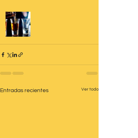
Ver todo
Entradas recientes